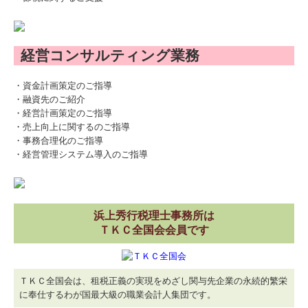
経営コンサルティング業務
・資金計画策定のご指導
・融資先のご紹介
・経営計画策定のご指導
・売上向上に関するのご指導
・事務合理化のご指導
・経営管理システム導入のご指導
浜上秀行税理士事務所は
ＴＫＣ全国会会員です
ＴＫＣ全国会は、租税正義の実現をめざし関与先企業の永続的繁栄
に奉仕するわが国最大級の職業会計人集団です。