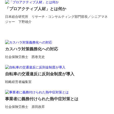
「プロアクティブ人材」とは何か
日本総合研究所 リサーチ・コンサルティング部門部長／シニアマネ
ジャー 下野雄介
カスハラ対策義務化への対応
社会保険労務士 西巻充史
自転車の交通違反に反則金制度が導入
戦略経営者編集室
事業者に義務付けられた熱中症対策とは
社会保険労務士 原田政昇